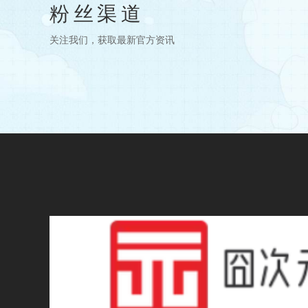
粉丝渠道
关注我们，获取最新官方资讯