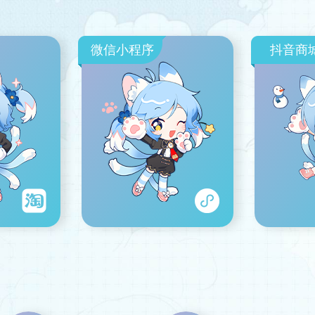
微信小程序
抖音商